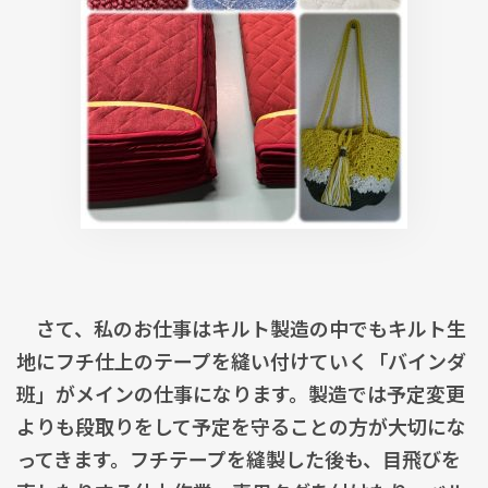
さて、私のお仕事はキルト製造の中でもキルト生
地にフチ仕上のテープを縫い付けていく「バインダ
班」がメインの仕事になります。製造では予定変更
よりも段取りをして予定を守ることの方が大切にな
ってきます。フチテープを縫製した後も、目飛びを