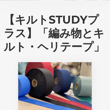
【キルトSTUDYプ
ラス】「編み物とキ
ルト・ヘリテープ」