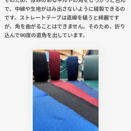
で、中綿や生地がはみ出さないように縫製できるの
です。ストレートテープは直線を縫うと綺麗です
が、角を曲がることはできません。そのため、折り
込んで90度の直角を出しています。