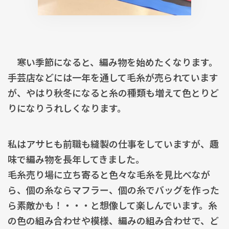
寒い季節になると、編み物を始めたくなります。
手芸店などには一年を通して毛糸が売られています
が、やはり秋冬になると糸の種類も増えて色とりど
りになりうれしくなります。
私はアサヒも前職も縫製の仕事をしていますが、趣
味で編み物を長年してきました。
毛糸売り場に立ち寄ると色々な毛糸を見比べなが
ら、個の糸ならマフラー、個の糸でバッグを作った
ら素敵かも！・・・と想像して楽しんでいます。糸
の色の組み合わせや模様、編みの組み合わせで、ど