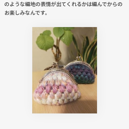
のような編地の表情が出てくれるかは編んでからの
お楽しみなんです。