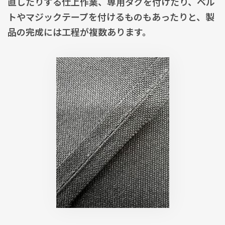
直したりする仕上作業、専用タグを付けたり、ベル
トやマジックテープを付けるものもあったりと、製
品の完成には工程が複数あります。