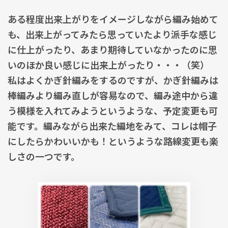
ある程度出来上がりをイメージしながら編み始めて
も、出来上がってみたら思っていたより派手な感じ
に仕上がったり、あまり期待していなかったのに思
いのほか良い感じに出来上がったり・・・（笑）
私はよくかぎ針編みをするのですが、かぎ針編みは
棒編みより編み直しが容易なので、編み途中から違
う模様を入れてみようというような、予定変更も可
能です。編みながら出来た編地をみて、コレは帽子
にしたらかわいいかも！というような路線変更も楽
しさの一つです。