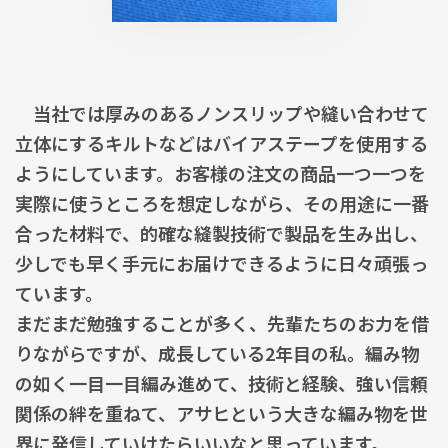
当社では厚みのあるノンスリップや縫い合わせて
立体にするキルトなどはバイアステープを使用する
ようにしています。お客様の注文の商品一つ一つを
実際に使うところを想定しながら、その用途に一番
合った材料で、的確な縫製技術で製品を生み出し、
少しでも早く手元にお届けできるように日々頑張っ
ています。
まだまだ勉強することが多く、先輩たちのお力を借
りながらですが、成長している2年目の私。編み物
の如く一目一目編み進めて、技術と経験、強い信頼
関係の絆を重ねて、アサヒという大きな編み物を世
界に発信していけたらいいなと思っています。