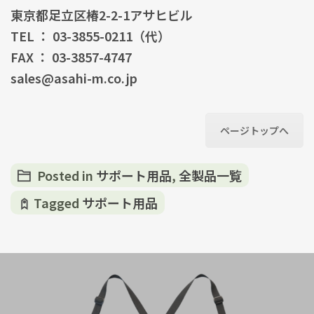
東京都足立区椿2-2-1アサヒビル
TEL ： 03-3855-0211（代）
FAX ： 03-3857-4747
sales@asahi-m.co.jp
ページトップへ
Posted in
サポート用品
,
全製品一覧
Tagged
サポート用品