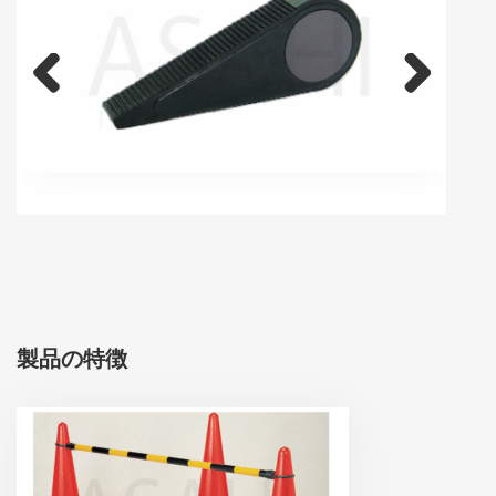
Previous
Next
製品の特徴