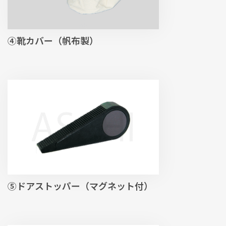
④靴カバー（帆布製）
⑤ドアストッパー（マグネット付）