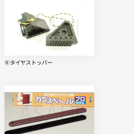
⑥タイヤストッパー