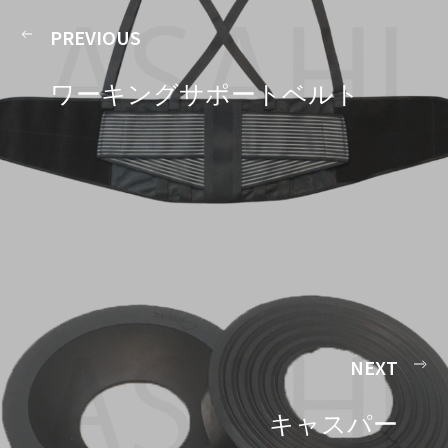
PREVIOUS
ワーキングサポートベルト
NEXT
キャスパー