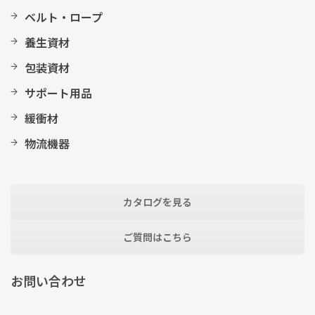
ベルト・ロープ
養生資材
包装資材
サポート用品
緩衝材
物流機器
カタログを見る
ご質問はこちら
お問い合わせ