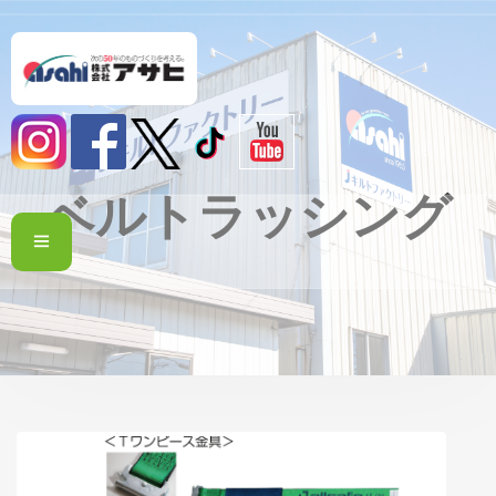
ベルトラッシング