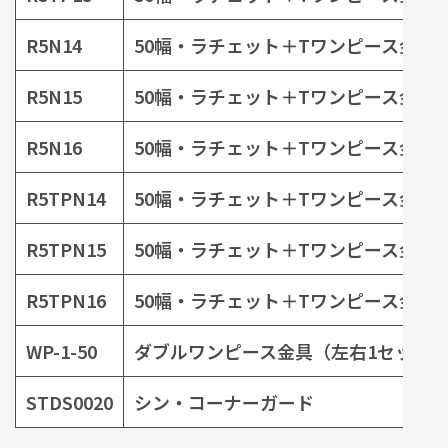
R5N14
50幅・ラチェット＋Tワンピース金具
R5N15
50幅・ラチェット＋Tワンピース金具
R5N16
50幅・ラチェット＋Tワンピース金具
R5TPN14
50幅・ラチェット＋Tワンピース金具
R5TPN15
50幅・ラチェット＋Tワンピース金具
R5TPN16
50幅・ラチェット＋Tワンピース金具
WP-1-50
ダブルワンピース金具（左右1セット
STDS0020
シン・コーナーガード