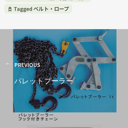
Tagged
ベルト・ロープ
PREVIOUS
パレットプーラー