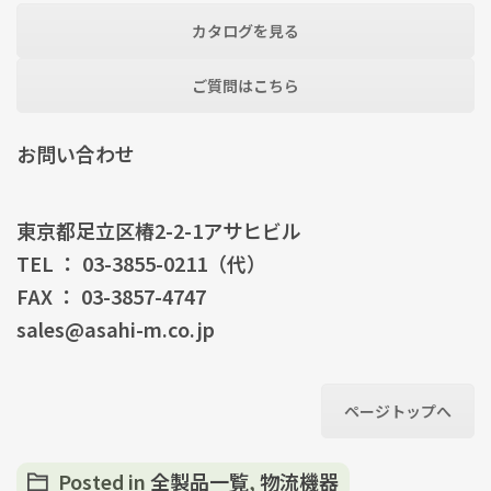
カタログを見る
ご質問はこちら
お問い合わせ
東京都足立区椿2-2-1アサヒビル
TEL ： 03-3855-0211（代）
FAX ： 03-3857-4747
sales@asahi-m.co.jp
ページトップへ
Posted in
全製品一覧
,
物流機器