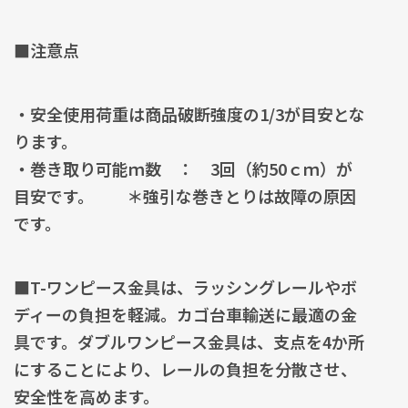
■注意点
・安全使用荷重は商品破断強度の1/3が目安とな
ります。
・巻き取り可能ｍ数 ： 3回（約50ｃｍ）が
目安です。 ＊強引な巻きとりは故障の原因
です。
■T-ワンピース金具は、ラッシングレールやボ
ディーの負担を軽減。カゴ台車輸送に最適の金
具です。ダブルワンピース金具は、支点を4か所
にすることにより、レールの負担を分散させ、
安全性を高めます。