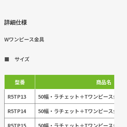
詳細仕様
Wワンピース金具
■ サイズ
型番
商品名
R5TP13
50幅・ラチェット＋Tワンピース金具
R5TP14
50幅・ラチェット＋Tワンピース金具
R5TP15
50幅・ラチェット＋Tワンピース金具