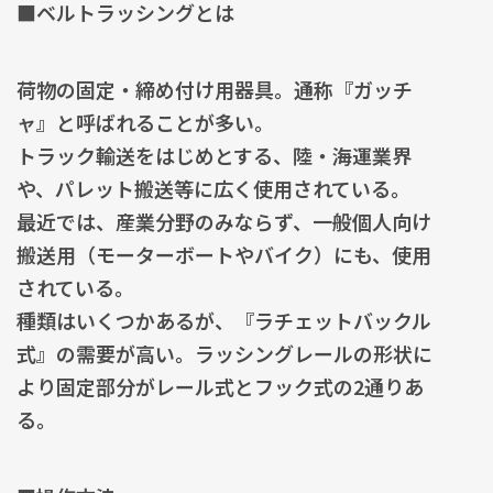
■ベルトラッシングとは
荷物の固定・締め付け用器具。通称『ガッチ
ャ』と呼ばれることが多い。
トラック輸送をはじめとする、陸・海運業界
や、パレット搬送等に広く使用されている。
最近では、産業分野のみならず、一般個人向け
搬送用（モーターボートやバイク）にも、使用
されている。
種類はいくつかあるが、『ラチェットバックル
式』の需要が高い。ラッシングレールの形状に
より固定部分がレール式とフック式の2通りあ
る。
■操作方法