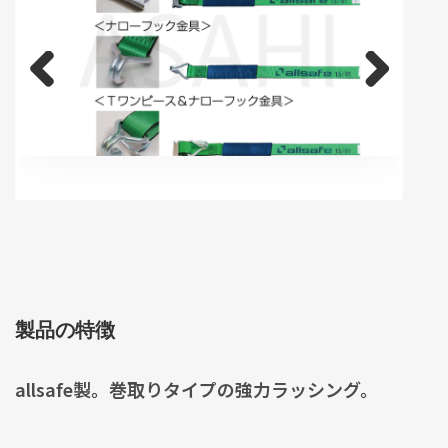
Previous
Next
製品の特徴
allsafe製。巻取りタイプの強力ラッシング。