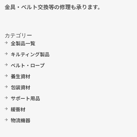
金具・ベルト交換等の修理も承ります。
カテゴリー
全製品一覧
キルティング製品
ベルト・ロープ
養生資材
包装資材
サポート用品
緩衝材
物流機器